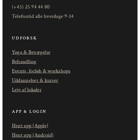
(+45) 25 94 44 80
Telefontid alle hverdage 9-14
UDFORSK
Yoga & Bevægelse
Behandling
Events, forløb & workshops
Uddannelser & kurser
Leje af lokaler
APP & LOGIN
Hent app (Apple)
Hent app (Android)