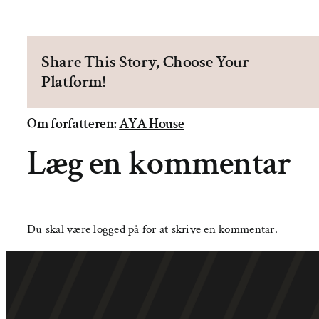
Share This Story, Choose Your
Platform!
Om forfatteren:
AYA House
Læg en kommentar
Du skal være
logged på
for at skrive en kommentar.