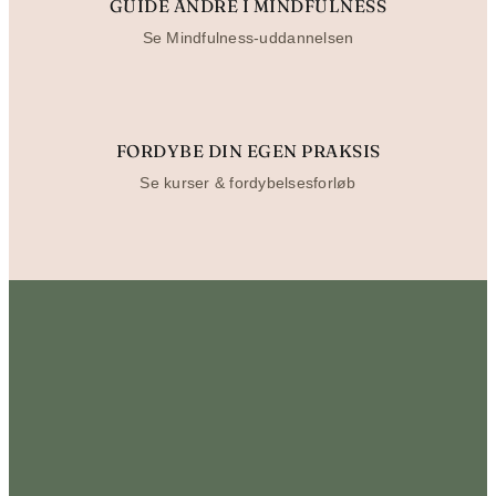
GUIDE ANDRE I MINDFULNESS
Se Mindfulness-uddannelsen
FORDYBE DIN EGEN PRAKSIS
Se kurser & fordybelsesforløb